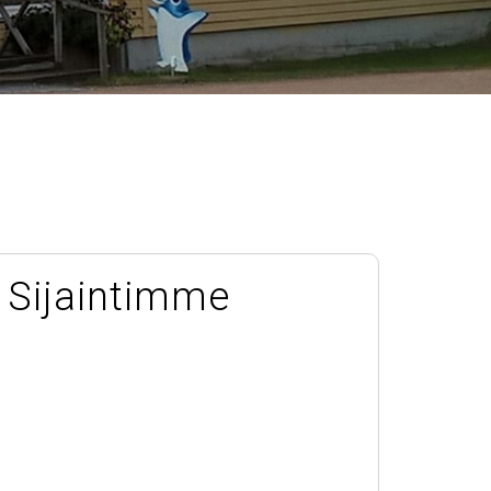
Sijaintimme