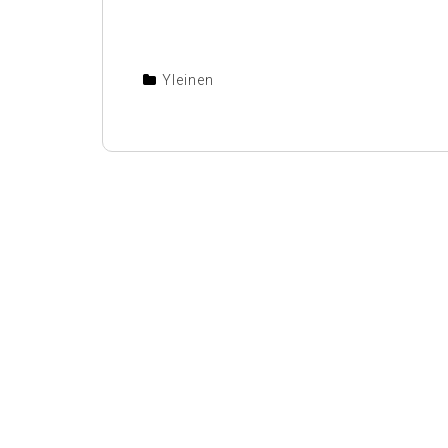
Yleinen