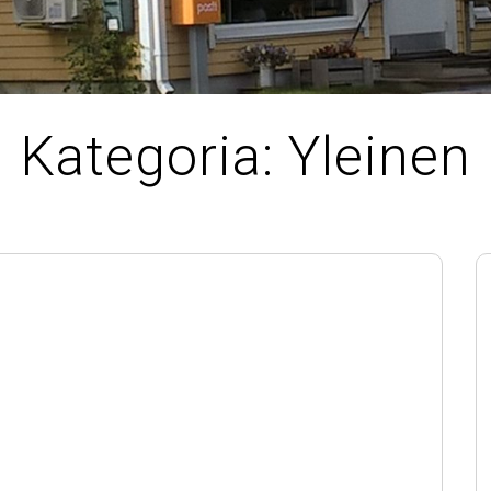
Kategoria:
Yleinen