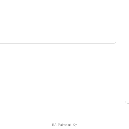
RA-Palvelut Ky