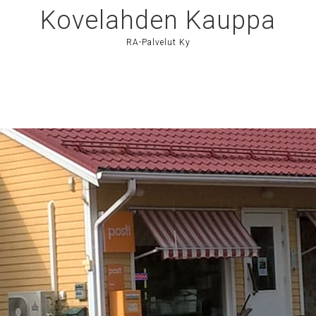
Kovelahden Kauppa
RA-Palvelut Ky