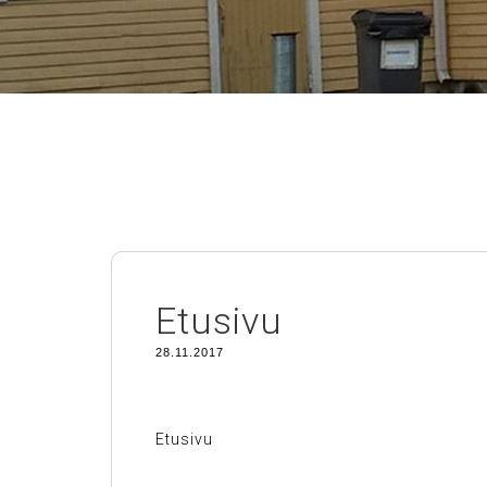
Etusivu
28.11.2017
Etusivu